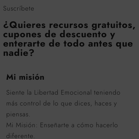
Suscríbete
¿Quieres recursos gratuitos,
cupones de descuento y
enterarte de todo antes que
nadie?
Mi misión
Siente la Libertad Emocional teniendo
más control de lo que dices, haces y
piensas.
Mi Misión: Enseñarte a cómo hacerlo
diferente.