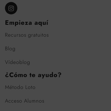
Empieza aquí
Recursos gratuitos
Blog
Vídeoblog
¿Cómo te ayudo?
Método Loto
Acceso Alumnos