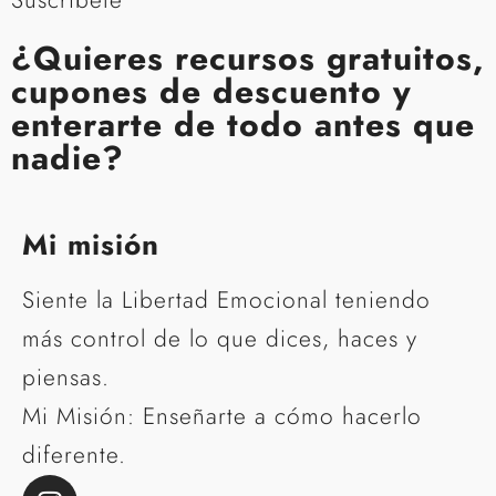
Suscríbete
¿Quieres recursos gratuitos,
cupones de descuento y
enterarte de todo antes que
nadie?
Mi misión
Siente la Libertad Emocional teniendo
más control de lo que dices, haces y
piensas.
Mi Misión: Enseñarte a cómo hacerlo