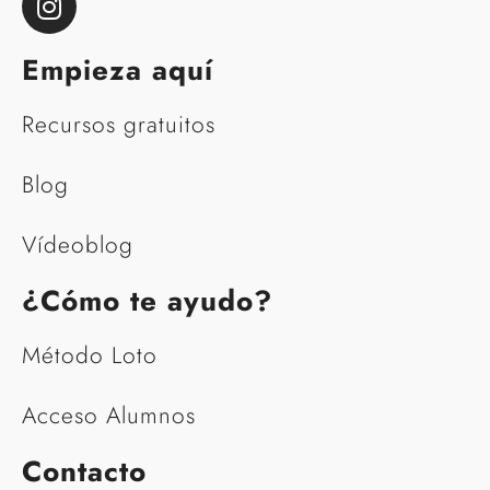
diferente.
Empieza aquí
Recursos gratuitos
Blog
Vídeoblog
¿Cómo te ayudo?
Método Loto